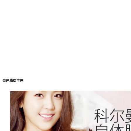
自体脂肪丰胸